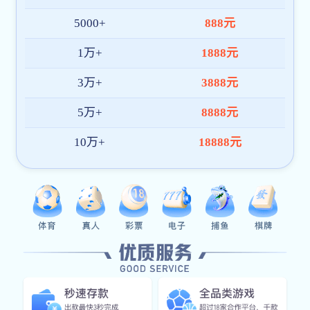
1、约基奇的足球情结
约基奇出生于塞尔维亚，自小便对体育有着浓厚的兴
趣。在篮球之外，足球一直是他生活中不可或缺的一
部分。他常常表达自己对欧洲足球，尤其是英超联赛
和阿森纳队伍的喜爱。对于许多北美运动员来说，接
触和参与不同运动是很普遍的，而约基奇则因其独特
背景，将这些运动融入到了自己的生活中。
作为一名身处篮球界的明星，约基奇并未忘记自己内
心深处对足球运动的不变热爱。在每个休赛季，他都
会抽出时间跟随阿森纳队伍，与朋友们一起观看比
赛。这种跨界情感不仅让他保持了良好的竞技状态，
也令他的社交圈更加广泛。可以说，足球是他生活中
的另一种激情所在。