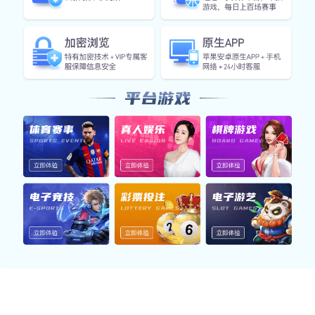
在这次欧冠决赛之夜，他选择与朋友们聚集在一起，
共享这一美好时刻，不仅彰显了他对于球队支持的坚
定态度，更展现出了一位运动员对于其他运动形式深
厚热爱的精神。
2、友人的欢庆互动
这场比赛不仅仅是一场简单的观赛经历，而是一次充
满友情和激情共享的重要时刻。约基奇邀请了一些好
友来到家中，一起欣赏这场年度盛事。在比赛进行过
程中，他们不断交流，看着彼此脸上的紧张与期待，
形成了一种特殊而紧密的人际关系。
当阿森纳打入进球时，全场瞬间沸腾，约基奇和他的
朋友们更是兴奋不已，高声欢呼。他们相互击掌、拥
抱，在那一刻仿佛将所有压力都抛诸脑后，只剩下纯