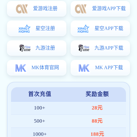
2026-06-30 13:46
52 次阅读
首页
/
体育报道
在2023年夏季的一个夜晚，欧冠决赛吸引了无数球迷
的关注，其中包括NBA明星约基奇与他的朋友们。作
为阿森纳的忠实支持者，约基奇在观看比赛时展现出
了热情洋溢的一面。当阿森纳进球的那一刻，他与友
人共同欢呼庆祝，这不仅体现了他对足球的热爱，也
为这场激动人心的赛事增添了不少色彩。文章将从四
个方面详细阐述这一事件：约基奇的足球情结、他与
友人的互动、阿森纳队伍的表现，以及此次观看比赛
带给他的感悟与思考。