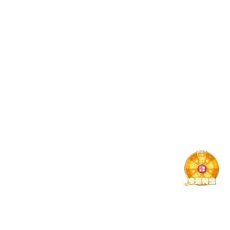
一个成功的球队就像是一台精密运转的机器，各个部
分相辅相成，共同完成目标。
为了增强团队之间的配合，他们平时训练时十分注重
战术演练，不断磨合彼此之间的位置和配合方式。这
种细致入微的准备，使得他们在大场面下能够更从容
地面对压力。此外，通过建立信任关系，队员们可以
更加自由地表达自己的想法，从而提出有效建议，共
同改进不足之处。
此外，有效沟通也是合作的重要组成部分。在紧张激
烈比赛过程中，通过及时有效的信息传递，可以帮助
队伍迅速调整策略，提高整体效率。卢卡斯认为，这
种良好的互动氛围让他们即使遇到困难，也能依靠彼
此鼓舞前行，而不是陷入孤立无援之境。