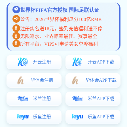
卢卡斯谈欧冠决赛之路：连续两年
进决赛不易关键在于最终胜利